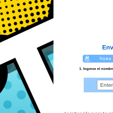
Env
1. Ingrese el nombr